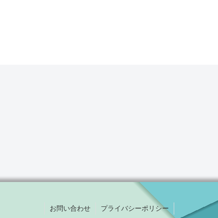
お問い合わせ
プライバシーポリシー