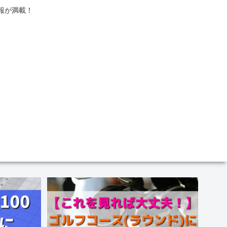
報が満載！