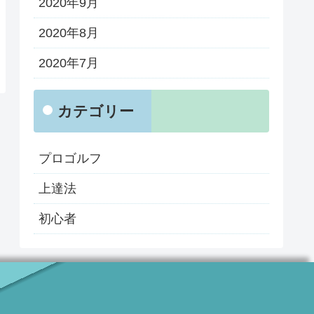
2020年9月
2020年8月
2020年7月
カテゴリー
プロゴルフ
上達法
初心者