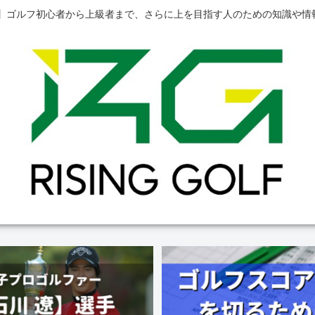
0版】ゴルフ初心者から上級者まで、さらに上を目指す人のための知識や情