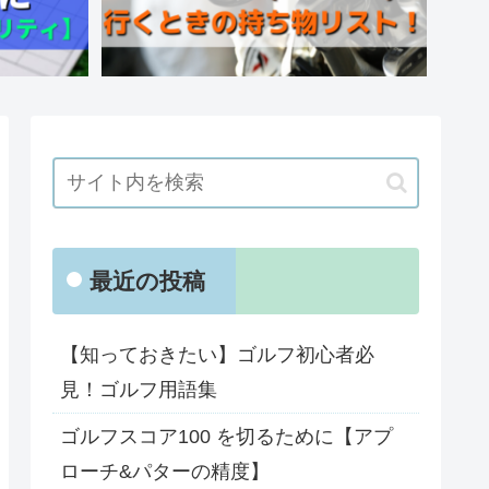
最近の投稿
【知っておきたい】ゴルフ初心者必
見！ゴルフ用語集
ゴルフスコア100 を切るために【アプ
ローチ&パターの精度】