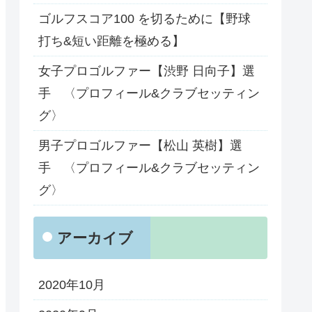
ゴルフスコア100 を切るために【野球
打ち&短い距離を極める】
女子プロゴルファー【渋野 日向子】選
手 〈プロフィール&クラブセッティン
グ〉
男子プロゴルファー【松山 英樹】選
手 〈プロフィール&クラブセッティン
グ〉
アーカイブ
2020年10月