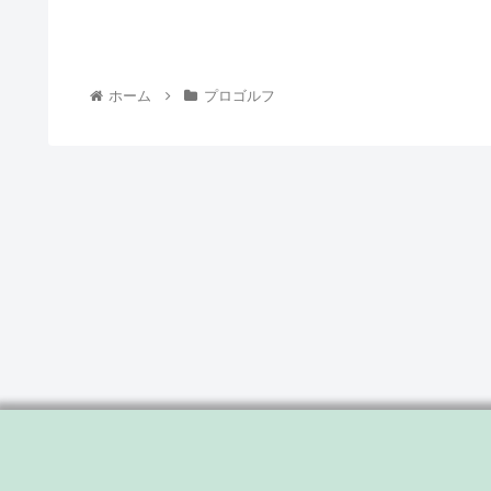
ホーム
プロゴルフ