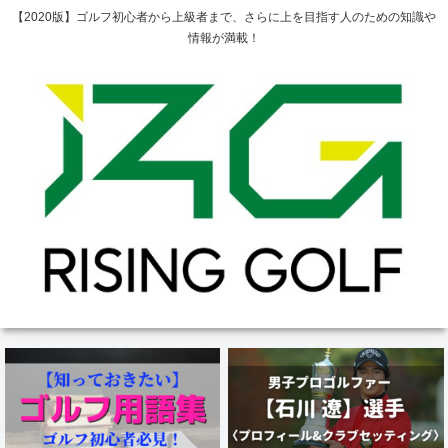
【2020版】ゴルフ初心者から上級者まで、さらに上を目指す人のための知識や
情報が満載！