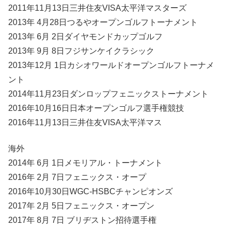
2011年11月13日三井住友VISA太平洋マスターズ
2013年 4月28日つるやオープンゴルフトーナメント
2013年 6月 2日ダイヤモンドカップゴルフ
2013年 9月 8日フジサンケイクラシック
2013年12月 1日カシオワールドオープンゴルフトーナメ
ント
2014年11月23日ダンロップフェニックストーナメント
2016年10月16日日本オープンゴルフ選手権競技
2016年11月13日三井住友VISA太平洋マス
海外
2014年 6月 1日メモリアル・トーナメント
2016年 2月 7日フェニックス・オープ
2016年10月30日WGC-HSBCチャンピオンズ
2017年 2月 5日フェニックス・オープン
2017年 8月 7日 ブリヂストン招待選手権