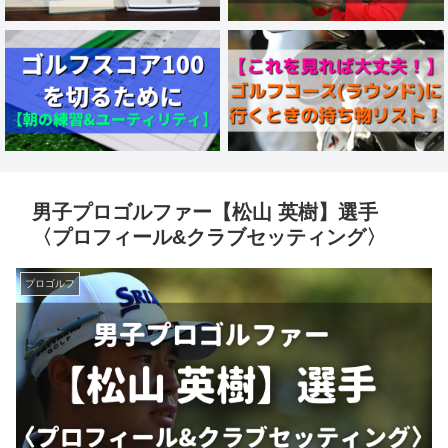
男子プロゴルファー【松山 英樹】選手
〈プロフィール&クラブセッティング〉
プロゴルフ